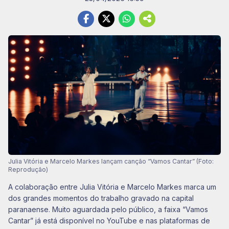
Julia Vitória e Marcelo Markes lançam canção “Vamos Cantar” (Foto:
Reprodução)
A colaboração entre Julia Vitória e Marcelo Markes marca um
dos grandes momentos do trabalho gravado na capital
paranaense. Muito aguardada pelo público, a faixa “Vamos
Cantar” já está disponível no YouTube e nas plataformas de