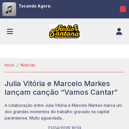
Tocando Agora:
Início
Notícias
Julia Vitória e Marcelo Markes
lançam canção “Vamos Cantar”
A colaboração entre Julia Vitória e Marcelo Markes marca um
dos grandes momentos do trabalho gravado na capital
paranaense. Muito aguardada...
23/04/2026 16:59