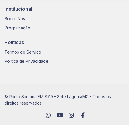
Institucional
Sobre Nós
Programação
Políticas
Termos de Serviço
Política de Privacidade
© Rádio Santana FM 87,9 - Sete Lagoas/MG - Todos os
direitos reservados.