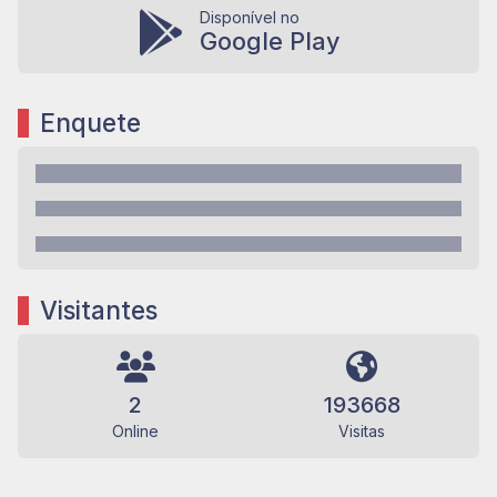
Disponível no
Google Play
Enquete
Visitantes
2
193668
Online
Visitas